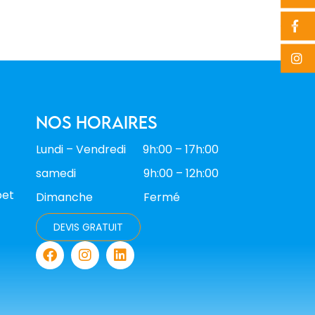
nos horaires
Lundi – Vendredi 9h:00 – 17h:00
samedi 9h:00 – 12h:00
bet
Dimanche Fermé
DEVIS GRATUIT