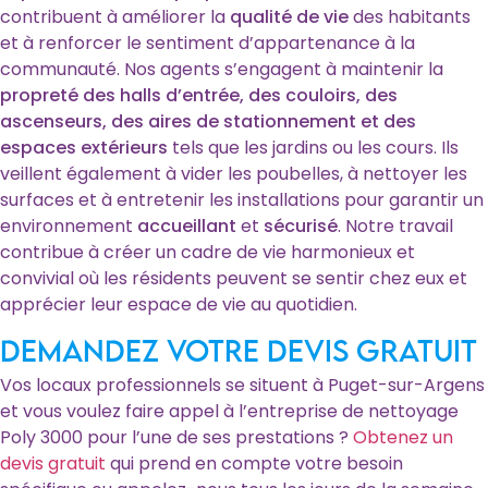
contribuent à améliorer la
qualité de vie
des habitants
et à renforcer le sentiment d’appartenance à la
communauté. Nos agents s’engagent à maintenir la
propreté des halls d’entrée, des couloirs, des
ascenseurs, des aires de stationnement et des
espaces extérieurs
tels que les jardins ou les cours. Ils
veillent également à vider les poubelles, à nettoyer les
surfaces et à entretenir les installations pour garantir un
environnement
accueillant
et
sécurisé
. Notre travail
contribue à créer un cadre de vie harmonieux et
convivial où les résidents peuvent se sentir chez eux et
apprécier leur espace de vie au quotidien.
Demandez votre devis gratuit
Vos locaux professionnels se situent à Puget-sur-Argens
et vous voulez faire appel à l’entreprise de nettoyage
Poly 3000 pour l’une de ses prestations ?
Obtenez un
devis gratuit
qui prend en compte votre besoin