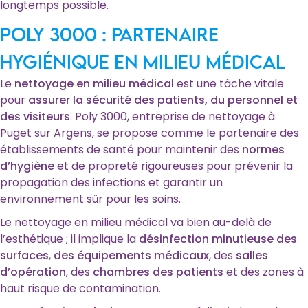
longtemps possible.
Poly 3000 : Partenaire
hygiénique en milieu médical
Le
nettoyage en milieu médical
est une tâche vitale
pour
assurer la sécurité des patients, du personnel et
des visiteurs
. Poly 3000, entreprise de nettoyage à
Puget sur Argens, se propose comme le partenaire des
établissements de santé pour maintenir des
normes
d’hygiène
et de propreté rigoureuses pour prévenir la
propagation des infections et garantir un
environnement sûr pour les soins.
Le nettoyage en milieu médical va bien au-delà de
l’esthétique ; il implique la
désinfection minutieuse des
surfaces
,
des équipements médicaux
, des
salles
d’opération
, des
chambres des patients
et des zones à
haut risque de contamination.