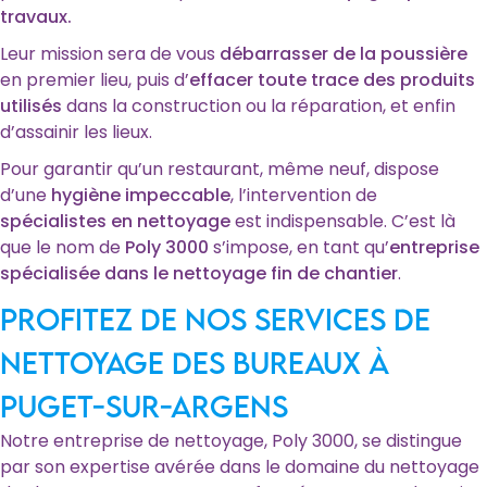
travaux.
Leur mission sera de vous
débarrasser de la poussière
en premier lieu, puis d’
effacer toute trace des produits
utilisés
dans la construction ou la réparation, et enfin
d’assainir les lieux.
Pour garantir qu’un restaurant, même neuf, dispose
d’une
hygiène impeccable
, l’intervention de
spécialistes en nettoyage
est indispensable. C’est là
que le nom de
Poly 3000
s’impose, en tant qu’
entreprise
spécialisée dans le nettoyage fin de chantier
.
Profitez de nos services de
nettoyage des bureaux à
Puget-sur-Argens
Notre entreprise de nettoyage, Poly 3000, se distingue
par son expertise avérée dans le domaine du nettoyage