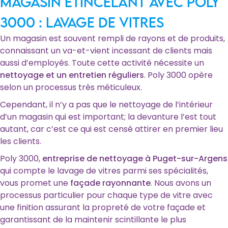
Magasin étincelant avec Poly
3000 : Lavage de vitres
Un magasin est souvent rempli de rayons et de produits,
connaissant un va-et-vient incessant de clients mais
aussi d’employés. Toute cette activité nécessite un
nettoyage et un entretien réguliers
. Poly 3000 opère
selon un processus très méticuleux.
Cependant, il n’y a pas que le nettoyage de l’intérieur
d’un magasin qui est important; la devanture l’est tout
autant, car c’est ce qui est censé attirer en premier lieu
les clients.
Poly 3000,
entreprise de nettoyage à Puget-sur-Argens
qui compte le lavage de vitres parmi ses spécialités,
vous promet une
façade rayonnante
. Nous avons un
processus particulier pour chaque type de vitre avec
une finition assurant la propreté de votre façade et
garantissant de la maintenir scintillante le plus