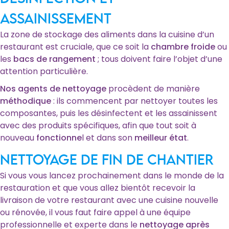
assainissement
La zone de stockage des aliments dans la cuisine d’un
restaurant est cruciale, que ce soit la
chambre froide
ou
les
bacs de rangement
; tous doivent faire l’objet d’une
attention particulière.
Nos agents de nettoyage
procèdent de manière
méthodique
: ils commencent par nettoyer toutes les
composantes, puis les désinfectent et les assainissent
avec des produits spécifiques, afin que tout soit à
nouveau
fonctionne
l et dans son
meilleur état
.
Nettoyage de fin de chantier
Si vous vous lancez prochainement dans le monde de la
restauration et que vous allez bientôt recevoir la
livraison de votre restaurant avec une cuisine nouvelle
ou rénovée, il vous faut faire appel à une équipe
professionnelle et experte dans le
nettoyage après