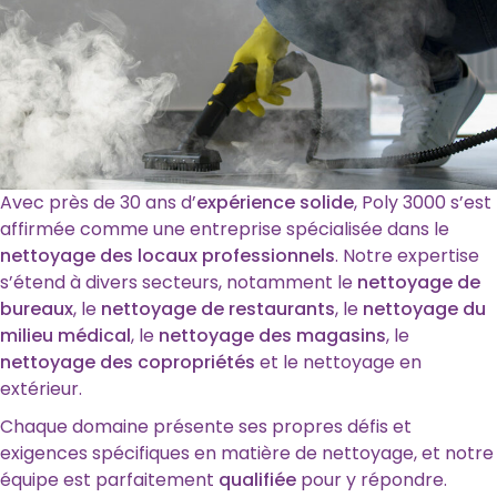
Avec près de 30 ans d’
expérience solide
, Poly 3000 s’est
affirmée comme une entreprise spécialisée dans le
nettoyage des locaux professionnels
. Notre expertise
s’étend à divers secteurs, notamment le
nettoyage de
bureaux
, le
nettoyage de restaurants
, le
nettoyage du
milieu médical
, le
nettoyage des magasins
, le
nettoyage des copropriétés
et le nettoyage en
extérieur.
Chaque domaine présente ses propres défis et
exigences spécifiques en matière de nettoyage, et notre
équipe est parfaitement
qualifiée
pour y répondre.