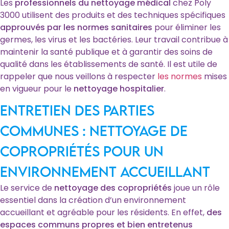
Les
professionnels du nettoyage médical
chez Poly
3000 utilisent des produits et des techniques spécifiques
approuvés par les normes sanitaires
pour éliminer les
germes, les virus et les bactéries. Leur travail contribue à
maintenir la santé publique et à garantir des soins de
qualité dans les établissements de santé. Il est utile de
rappeler que nous veillons à respecter
les normes
mises
en vigueur pour le
nettoyage hospitalier
.
Entretien des parties
communes : Nettoyage de
copropriétés pour un
environnement accueillant
Le service de
nettoyage des copropriétés
joue un rôle
essentiel dans la création d’un environnement
accueillant et agréable pour les résidents. En effet,
des
espaces communs propres et bien entretenus