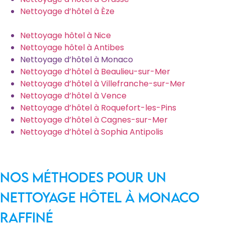
Nettoyage d’hôtel à Èze
Nettoyage hôtel à Nice
Nettoyage hôtel à Antibes
Nettoyage d’hôtel à Monaco
Nettoyage d’hôtel à Beaulieu-sur-Mer
Nettoyage d’hôtel à Villefranche-sur-Mer
Nettoyage d’hôtel à Vence
Nettoyage d’hôtel à Roquefort-les-Pins
Nettoyage d’hôtel à Cagnes-sur-Mer
Nettoyage d’hôtel à Sophia Antipolis
Nos méthodes pour un
nettoyage hôtel à Monaco
raffiné