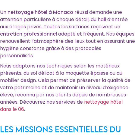
Un
nettoyage hôtel à Monaco
réussi demande une
attention particulière à chaque détail, du hall d’entrée
aux étages privés. Toutes les surfaces reçoivent un
entretien professionnel
adapté et fréquent. Nos équipes
renouvellent l’atmosphère des lieux tout en assurant une
hygiène constante grâce à des protocoles
personnalisés.
Nous adaptons nos techniques selon les matériaux
présents, du sol délicat à la moquette épaisse ou au
mobilier design. Cela permet de préserver la qualité de
votre patrimoine et de maintenir un niveau d’exigence
élevé, reconnu par nos clients depuis de nombreuses
années. Découvrez nos services de
nettoyage hôtel
dans le 06
.
Les missions essentielles du