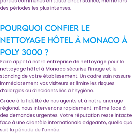
parties communes en toute circonstance, même lors
des périodes les plus intenses.
Pourquoi confier le
nettoyage hôtel à Monaco à
POLY 3000 ?
Faire appel à notre
entreprise de nettoyage
pour le
nettoyage hôtel à Monaco
sécurise l’image et le
standing de votre établissement. Un cadre sain rassure
immédiatement vos visiteurs et limite les risques
d’allergies ou d’incidents liés à l’hygiène.
Grâce à la fidélité de nos agents et à notre ancrage
régional, nous intervenons rapidement, même face à
des demandes urgentes. Votre réputation reste intacte
face à une clientèle internationale exigeante, quelle que
soit la période de l’année.