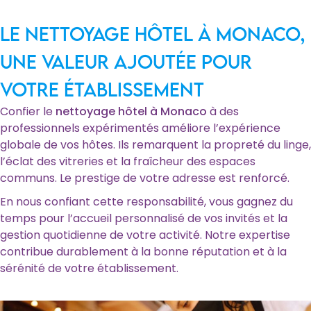
Le nettoyage hôtel à Monaco,
une valeur ajoutée pour
votre établissement
Confier le
nettoyage hôtel à Monaco
à des
professionnels expérimentés améliore l’expérience
globale de vos hôtes. Ils remarquent la propreté du linge,
l’éclat des vitreries et la fraîcheur des espaces
communs. Le prestige de votre adresse est renforcé.
En nous confiant cette responsabilité, vous gagnez du
temps pour l’accueil personnalisé de vos invités et la
gestion quotidienne de votre activité. Notre expertise
contribue durablement à la bonne réputation et à la
sérénité de votre établissement.