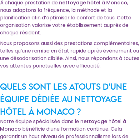
À chaque prestation de
nettoyage hôtel à Monaco
,
nous adaptons la fréquence, la méthode et la
planification afin d’optimiser le confort de tous. Cette
organisation valorise votre établissement auprès de
chaque résident.
Nous proposons aussi des prestations complémentaires,
telles qu’une
remise en état
rapide après événement ou
une désodorisation ciblée. Ainsi, nous répondons à toutes
vos attentes ponctuelles avec efficacité.
Quels sont les atouts d’une
équipe dédiée au nettoyage
hôtel à Monaco ?
Notre équipe spécialisée dans le
nettoyage hôtel à
Monaco
bénéficie d’une formation continue. Cela
garantit un haut niveau de professionnalisme lors de