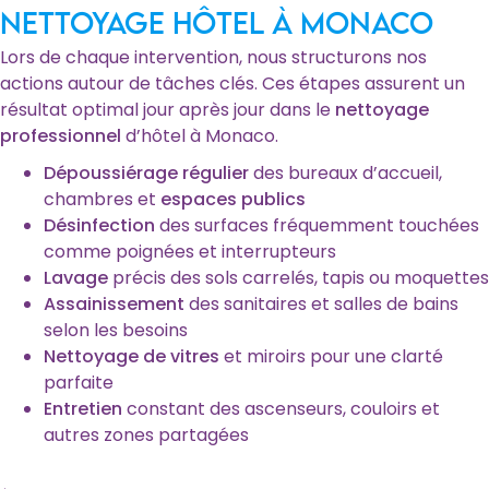
nettoyage hôtel à Monaco
Lors de chaque intervention, nous structurons nos
actions autour de tâches clés. Ces étapes assurent un
résultat optimal jour après jour dans le
nettoyage
professionnel
d’hôtel à Monaco.
Dépoussiérage régulier
des bureaux d’accueil,
chambres et
espaces publics
Désinfection
des surfaces fréquemment touchées
comme poignées et interrupteurs
Lavage
précis des sols carrelés, tapis ou moquettes
Assainissement
des sanitaires et salles de bains
selon les besoins
Nettoyage de vitres
et miroirs pour une clarté
parfaite
Entretien
constant des ascenseurs, couloirs et
autres zones partagées