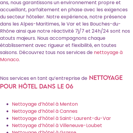
ans, nous garantissons un environnement propre et
accueillant, parfaitement en phase avec les exigences
du secteur hôtelier. Notre expérience, notre présence
dans les Alpes-Maritimes, le Var et les Bouches-du-
Rhône ainsi que notre réactivité 7j/7 et 24h/24 sont nos
atouts majeurs. Nous accompagnons chaque
établissement avec rigueur et flexibilité, en toutes
saisons. Découvrez tous nos services de
nettoyage à
Monaco
.
nettoyage
Nos services en tant qu’entreprise de
pour hôtel dans le 06
Nettoyage d’hôtel à Menton
Nettoyage d’hôtel à Cannes
Nettoyage d’hôtel à Saint-Laurent-du-Var
Nettoyage d’hôtel à Villeneuve-Loubet
Nettoyage d’hôtel à Grasse