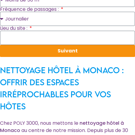
Fréquence de passages :
Lieu du site :
Suivant
Nettoyage hôtel à Monaco :
offrir des espaces
irréprochables pour vos
hôtes
Chez POLY 3000, nous mettons le
nettoyage hôtel à
Monaco
au centre de notre mission. Depuis plus de 30